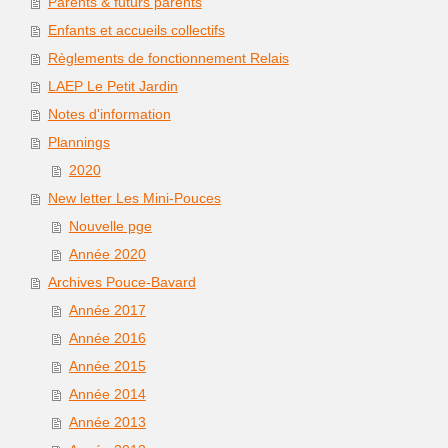
Parents & futurs parents
Enfants et accueils collectifs
Règlements de fonctionnement Relais
LAEP Le Petit Jardin
Notes d'information
Plannings
2020
New letter Les Mini-Pouces
Nouvelle pge
Année 2020
Archives Pouce-Bavard
Année 2017
Année 2016
Année 2015
Année 2014
Année 2013