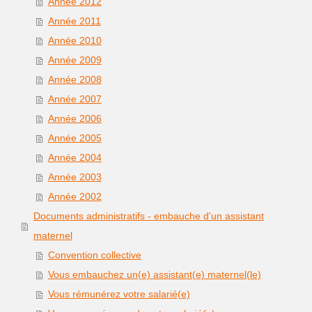
Année 2012
Année 2011
Année 2010
Année 2009
Année 2008
Année 2007
Année 2006
Année 2005
Année 2004
Année 2003
Année 2002
Documents administratifs - embauche d'un assistant
maternel
Convention collective
Vous embauchez un(e) assistant(e) maternel(le)
Vous rémunérez votre salarié(e)