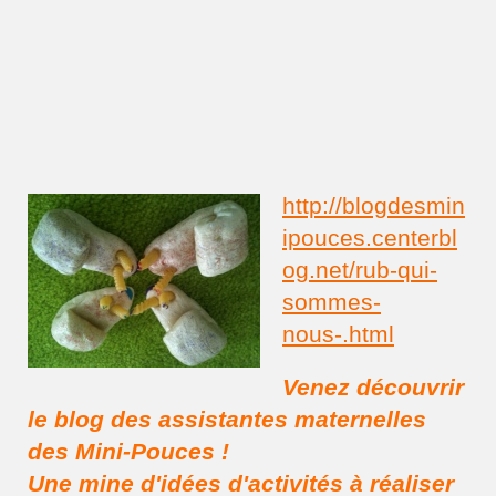
http://blogdesmin
ipouces.centerbl
og.net/rub-qui-
sommes-
nous-.html
Venez découvrir
le blog des assistantes maternelles
des Mini-Pouces !
Une mine d'idées d'activités à réaliser