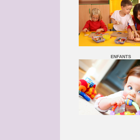
ENFANTS