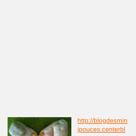
http://blogdesmin
ipouces.centerbl