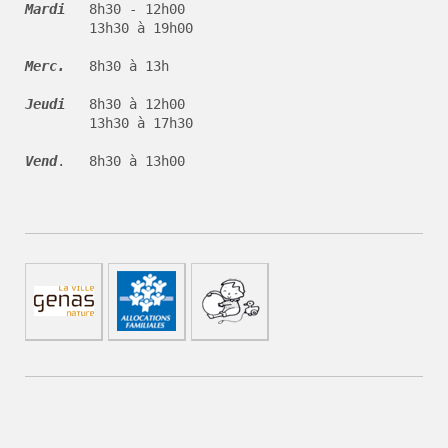
Mardi   
8h30 - 12h00 

        13h30 à 19h00

Merc.   
8h30 à 13h

Jeudi   
8h30 à 12h00 

        13h30 à 17h30

Vend
.   8h30 à 13h00