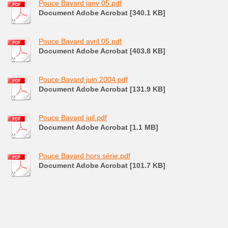
Pouce Bavard janv 05.pdf
Document Adobe Acrobat [340.1 KB]
Pouce Bavard avril 05.pdf
Document Adobe Acrobat [403.8 KB]
Pouce Bavard juin 2004.pdf
Document Adobe Acrobat [131.9 KB]
Pouce Bavard juil.pdf
Document Adobe Acrobat [1.1 MB]
Pouce Bavard hors série.pdf
Document Adobe Acrobat [101.7 KB]